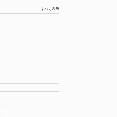
すべて表示