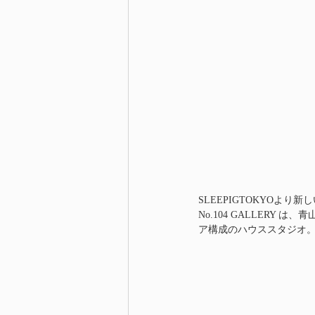
SLEEPIGTOKYOよ
No.104 GALLER
ア構成のハウススタジオ