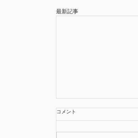
最新記事
コメント