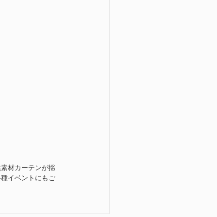
然素材カーテンが揺
各種イベントにもご