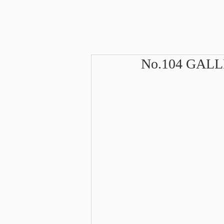
No.104 GAL