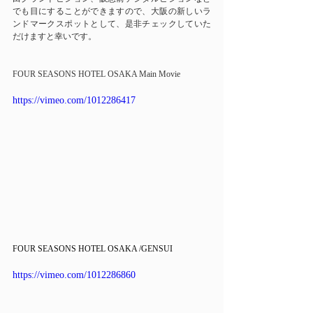
でも目にすることができますので、大阪の新しいラ
ンドマークスポットとして、是非チェックしていた
だけますと幸いです。
FOUR SEASONS HOTEL OSAKA Main Movie
https://vimeo.com/1012286417
FOUR SEASONS HOTEL OSAKA /GENSUI
https://vimeo.com/1012286860