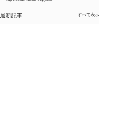
最新記事
すべて表示
コメント