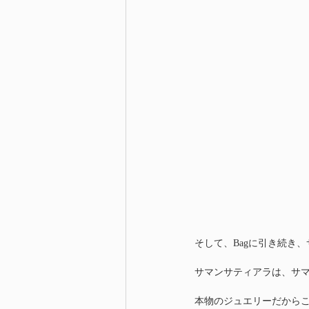
そして、Bagに引き続き
サマンサティアラは、サ
本物のジュエリーだから