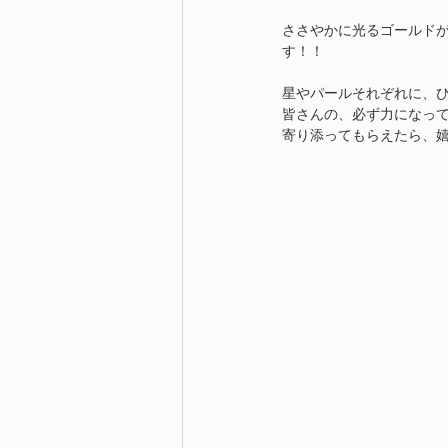
ささやかに光るゴールド
す！！
星やパールそれぞれに、ひ
皆さんの、必ず力になっ
寄り添ってもらえたら、嬉し