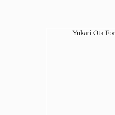
Yukari Ota 