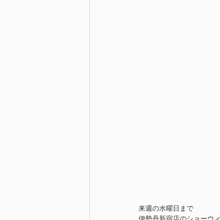
来週の水曜日まで
伊勢丹新宿店のショーウィ