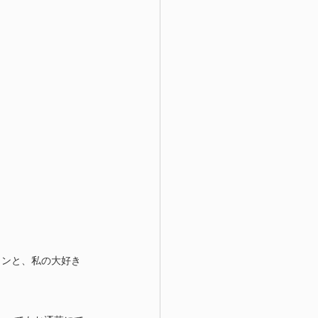
インと、私の大好き