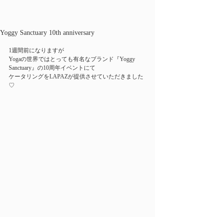
Yoggy Sanctuary 10th anniversary
1週間前になりますが
Yogaの世界ではとっても有名なブランド『Yoggy 
Sanctuary』の10周年イベントにて
ケータリングをLAPAZが提供させていただきました
♡