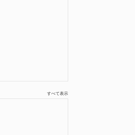
すべて表示