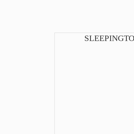
SLEEPINGT