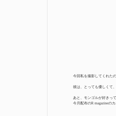
今回私を撮影してくれたのは、p
彼は、とっても優しくて
あと、モンゴルが好きって
今月配布のR magazin