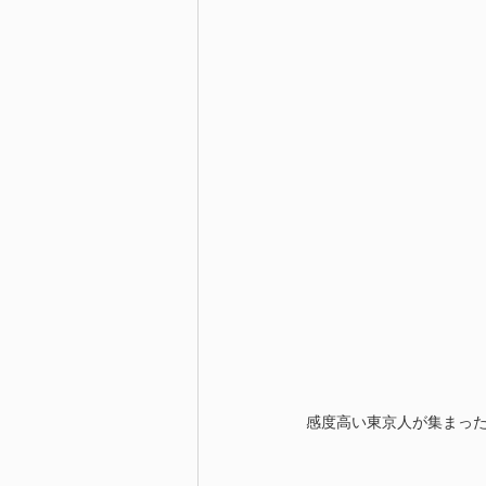
感度高い東京人が集まっ