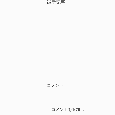
最新記事
コメント
コメントを追加…