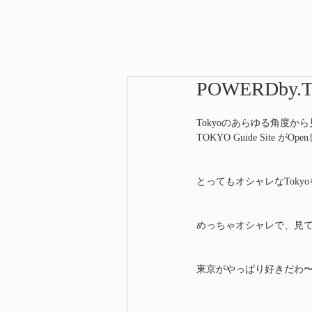
POWERDby.
Tokyoのあらゆる角度か
TOKYO Guide Site が
とってもオシャレなTok
めっちゃオシャレで、見
東京がやっぱり好きだわ