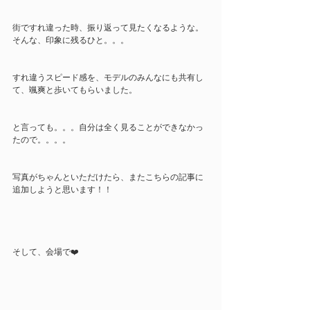
街ですれ違った時、振り返って見たくなるような。
そんな、印象に残るひと。。。
すれ違うスピード感を、モデルのみんなにも共有し
て、颯爽と歩いてもらいました。
と言っても。。。自分は全く見ることができなかっ
たので。。。。
写真がちゃんといただけたら、またこちらの記事に
追加しようと思います！！
そして、会場で❤️