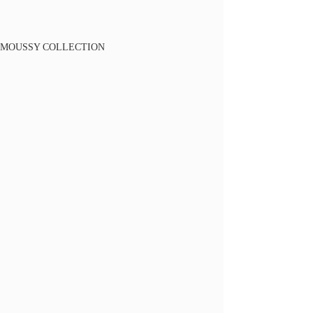
MOUSSY COLLECTION