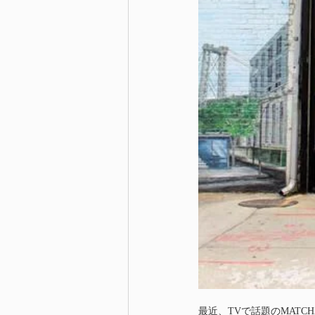
最近、TVで話題のMATCH