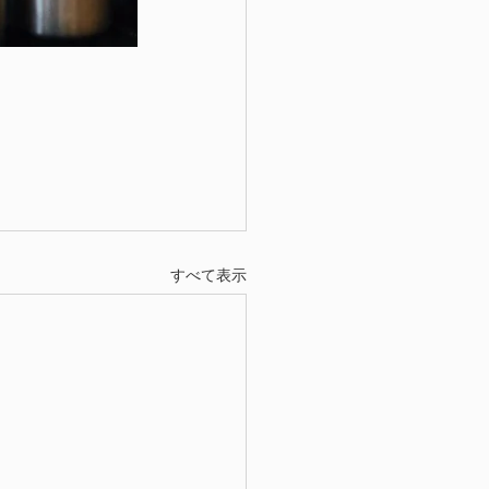
すべて表示