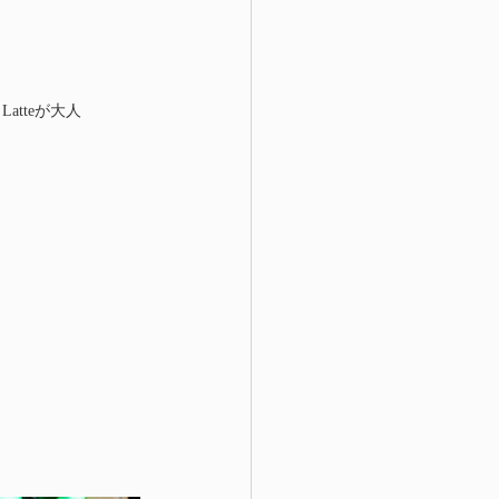
atteが大人