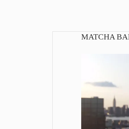
MATCHA BAR