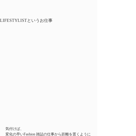
LIFESTYLISTというお仕事
気付けば、
変化の早いFashion 雑誌の仕事から距離を置くように