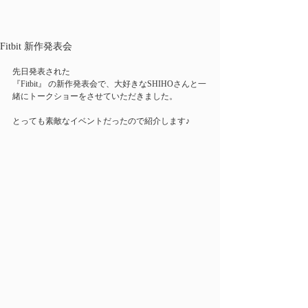
Fitbit 新作発表会
先日発表された
『Fitbit』 の新作発表会で、大好きなSHIHOさんと一
緒にトークショーをさせていただきました。
とっても素敵なイベントだったので紹介します♪