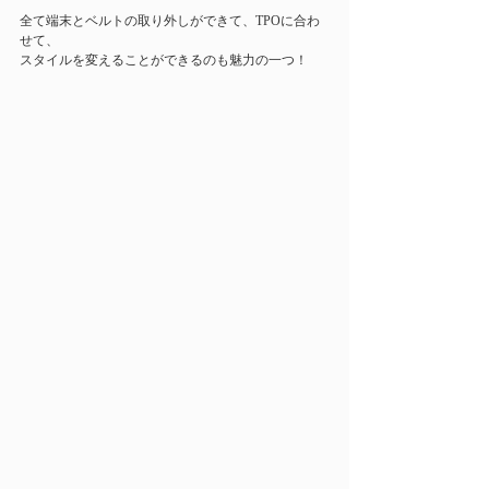
全て端末とベルトの取り外しができて、TPOに合わ
せて、
スタイルを変えることができるのも魅力の一つ！