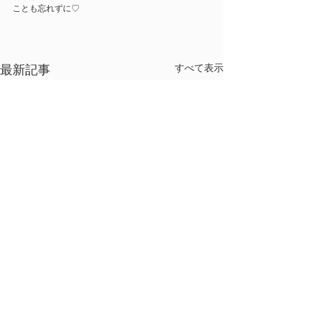
ことも忘れずに♡
最新記事
すべて表示