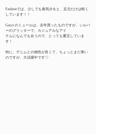
Fashionでは、少しでも春気分をと、足元だけは軽く
しています！！
Gucci のミュールは、去年買ったものですが、シルバ
ーのグリッターで、カジュアルなアイ
テムになんでも合うので、とっても重宝していま
す！
特に、デニムとの相性が良くて、ちょっとまだ寒い
のですが、大活躍中です♡