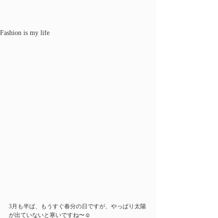
Fashion is my life
3月も半ば、もうすぐ春分の日ですが、やっぱり太陽
が出ていないと寒いですね〜☺