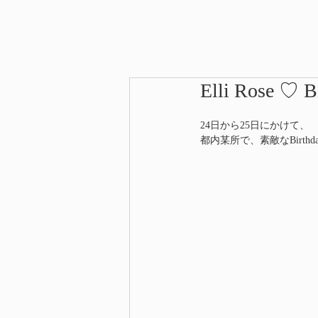
Elli Rose ♡ B
24日から25日にかけて、
都内某所で、素敵なBirthda