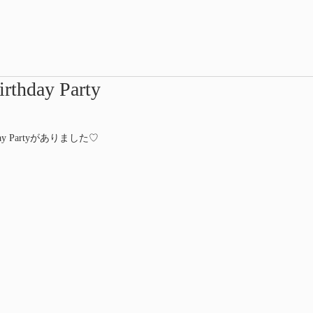
irthday Party
y Partyがありました♡