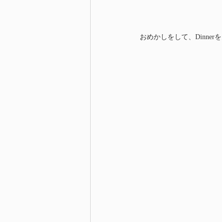
おめかしをして、Dinn