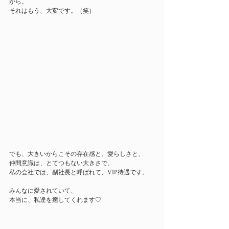
から。
それはもう、大変です。（笑）
でも、大きいからこその存在感と、愛らしさと、
仲間意識は、とてつもない大きさで、
私の会社では、副社長と呼ばれて、VIP待遇です。
みんなに愛されていて、
本当に、私達を癒してくれます♡