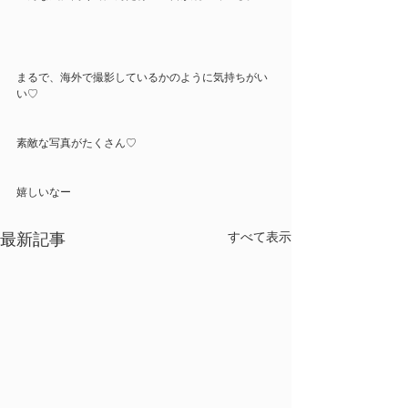
まるで、海外で撮影しているかのように気持ちがい
い♡
素敵な写真がたくさん♡
嬉しいなー
最新記事
すべて表示