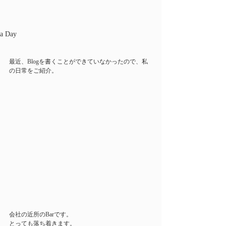
a Day
最近、Blogを書くことができていなかったので、私
の日常をご紹介。
会社の近所のBarです。
とっても落ち着きます。