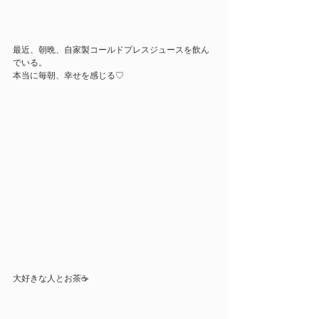
最近、朝晩、自家製コールドプレスジュースを飲ん
でいる。
本当に毎朝、幸せを感じる♡
大好きな人とお茶☕️