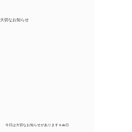
大切なお知らせ
今日は大切なお知らせがあります☺️🙏🏻