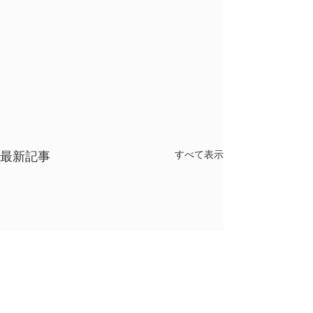
最新記事
すべて表示