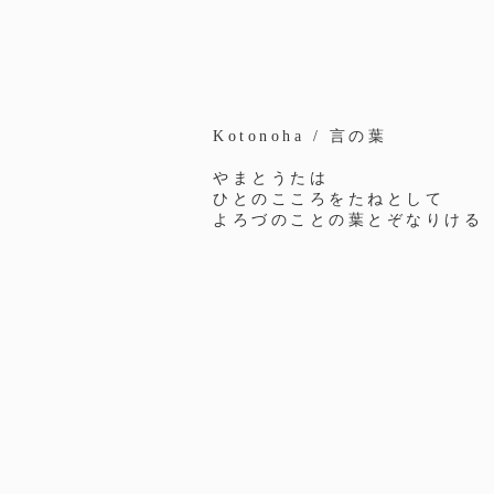
Kotonoha / 言の葉
やまとうたは
ひとのこころをたねとして
よろづのことの葉とぞなりける